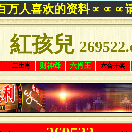
百万人喜欢的资料∝∝∝
紅孩兒
269522.
财神爺
六肖王
十二生肖
六合开奖