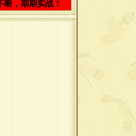
不断，期期实战！