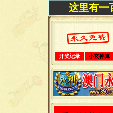
这里有一
开奖记录
小玄神算