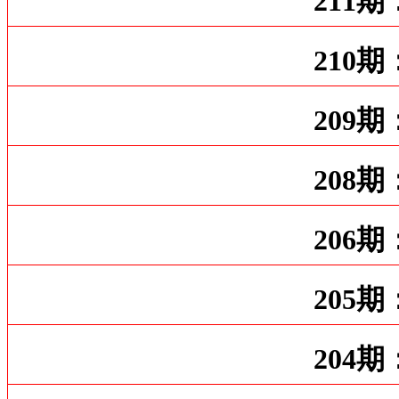
211期
210期
209期
208期
206期
205期
204期