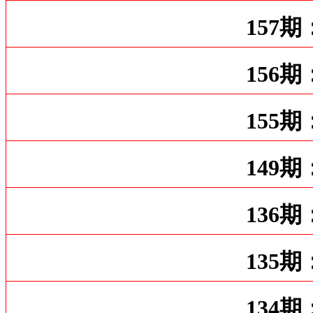
157期
156期
155期
149期
136期
135期
134期