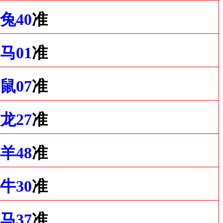
兔40
准
马01
准
鼠07
准
龙27
准
羊48
准
牛30
准
马37
准