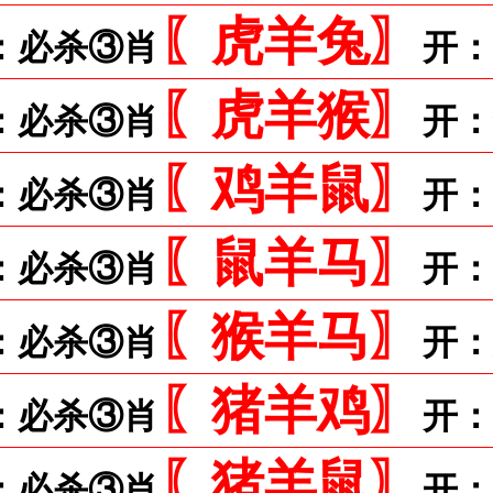
〖虎羊兔〗
：
必杀③肖
开：
〖虎羊猴〗
：
必杀③肖
开：
〖鸡羊鼠〗
：
必杀③肖
开：
〖鼠羊马〗
：
必杀③肖
开：
〖猴羊马〗
：
必杀③肖
开：
〖猪羊鸡〗
：
必杀③肖
开：
〖猪羊鼠〗
：
必杀③肖
开：