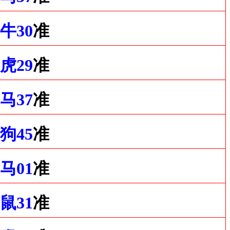
牛30
准
虎29
准
马37
准
狗45
准
马01
准
鼠31
准