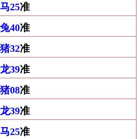
马25
准
兔40
准
猪32
准
龙39
准
猪08
准
龙39
准
马25
准