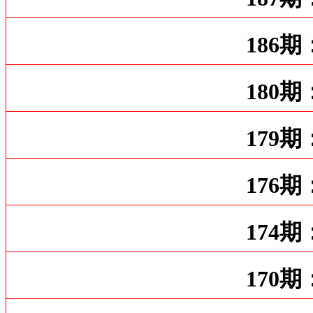
186期
180期
179期
176期
174期
170期