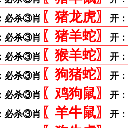
〖猪龙虎〗
：
必杀③肖
开：
〖猪羊蛇〗
：
必杀③肖
开：
〖猴羊蛇〗
：
必杀③肖
开：
〖狗猪蛇〗
：
必杀③肖
开：
〖鸡狗鼠〗
：
必杀③肖
开：
〖羊牛鼠〗
：
必杀③肖
开：