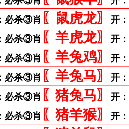
：
必杀③肖
开：
〖鼠虎龙〗
：
必杀③肖
开：
〖羊虎龙〗
：
必杀③肖
开：
〖羊兔鸡〗
：
必杀③肖
开：
〖羊兔马〗
：
必杀③肖
开：
〖猪兔马〗
：
必杀③肖
开：
〖猪羊猴〗
：
必杀③肖
开：