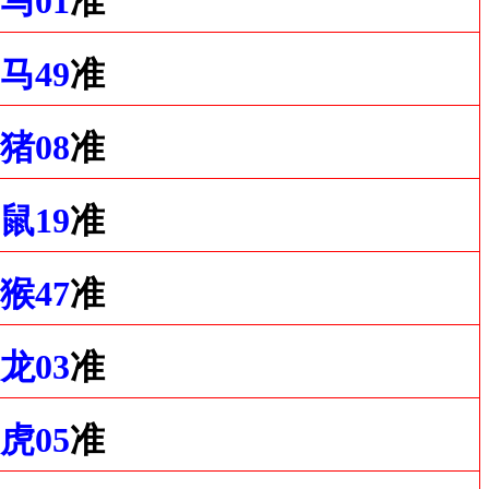
马01
准
马49
准
猪08
准
鼠19
准
猴47
准
龙03
准
虎05
准