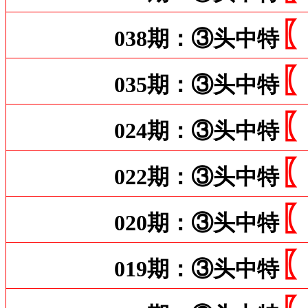
〖
038期：
③头中特
〖
035期：
③头中特
〖
024期：
③头中特
022期：
③头中特
020期：
③头中特
〖
019期：
③头中特