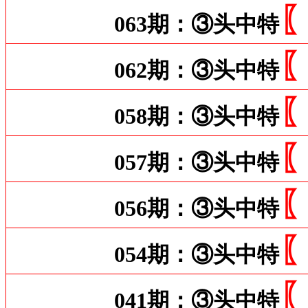
〖
063期：
③头中特
〖
062期：
③头中特
〖
058期：
③头中特
057期：
③头中特
〖
056期：
③头中特
〖
054期：
③头中特
〖
041期：
③头中特