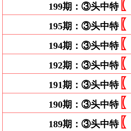
〖
199期：
③头中特
〖
195期：
③头中特
〖
194期：
③头中特
〖
192期：
③头中特
〖
191期：
③头中特
190期：
③头中特
189期：
③头中特