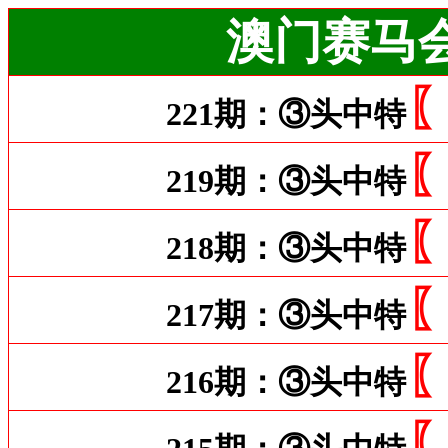
澳门赛马
〖
221期：
③头中特
〖
219期：
③头中特
218期：
③头中特
〖
217期：
③头中特
〖
216期：
③头中特