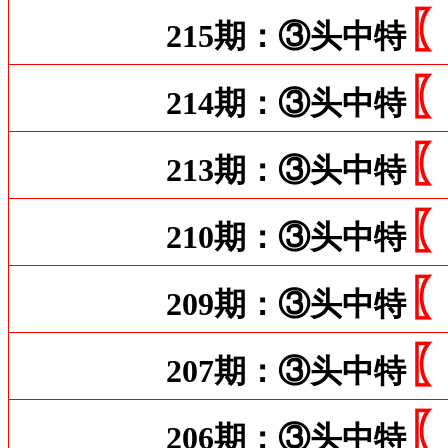
〖
215期：
③头中特
214期：
③头中特
213期：
③头中特
210期：
③头中特
209期：
③头中特
〖
207期：
③头中特
〖
206期：
③头中特