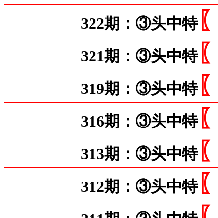
〖
322期：
③头中特
321期：
③头中特
〖
319期：
③头中特
316期：
③头中特
〖
313期：
③头中特
312期：
③头中特
〖