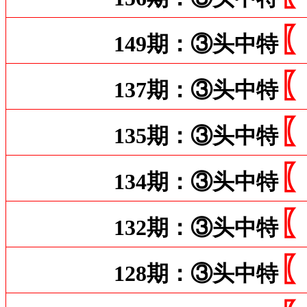
〖
149期：
③头中特
〖
137期：
③头中特
〖
135期：
③头中特
〖
134期：
③头中特
〖
132期：
③头中特
〖
128期：
③头中特