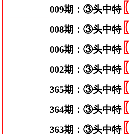
〖
009期：
③头中特
〖
008期：
③头中特
〖
006期：
③头中特
〖
002期：
③头中特
〖
365期：
③头中特
364期：
③头中特
〖
363期：
③头中特