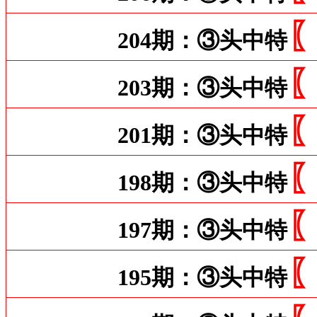
〖
204期：
③头中特
203期：
③头中特
〖
201期：
③头中特
〖
198期：
③头中特
〖
197期：
③头中特
195期：
③头中特