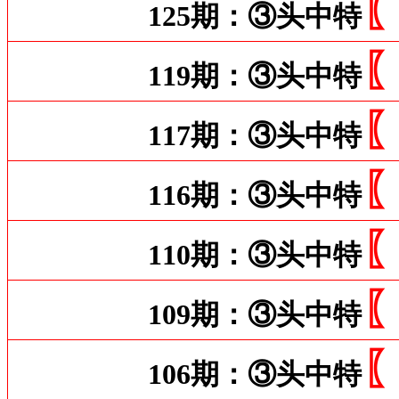
〖
125期：
③头中特
〖
119期：
③头中特
117期：
③头中特
〖
116期：
③头中特
〖
110期：
③头中特
109期：
③头中特
〖
106期：
③头中特