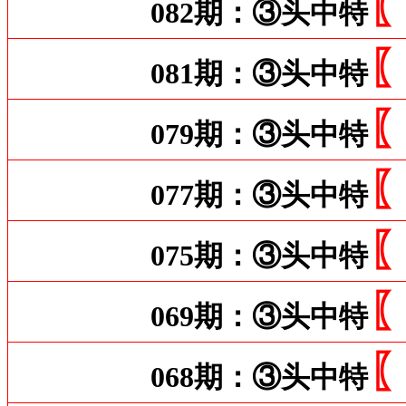
〖
082期：
③头中特
〖
081期：
③头中特
〖
079期：
③头中特
〖
077期：
③头中特
〖
075期：
③头中特
〖
069期：
③头中特
〖
068期：
③头中特