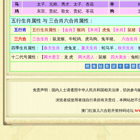
马
太子、元帅、秀才、太子、杏花
羊
鸡
东宫、贵妃、歌女、贵妃、苓花
狗
五行生肖属性 与 三合肖六合肖属性：
五行肖
五行生肖属性：
【金肖】
猴鸡
【木肖】
虎兔
【水肖】
鼠猪
三六合
三合生肖
：鼠龙猴、牛蛇鸡、虎马狗、兔羊猪。
六合生肖
四季生肖属性：【
春天生肖：
虎兔龙，
夏天生肖：
蛇马羊，
秋天生肖：
十二代号属性：【
两大君王：
龙 虎
两大恶人：
鼠猴
四大美女：
兔蛇
免责声明：国内人士请遵照中华人民共和国相关法律，切勿参与
浏览者或使用者须自行承担有关责任，本网站恕不
ww
澳门红孩儿六合彩开奖特码论坛