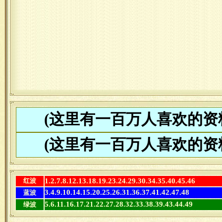
(这里有一百万人喜欢的资料
(这里有一百万人喜欢的资料
红波
1.2.7.8.12.13.18.19.23.24.29.30.34.35.40.45.46
3.4.9.10.14.15.20.25.26.31.36.37.41.42.47.48
蓝波
5.6.11.16.17.21.22.27.28.32.33.38.39.43.44.49
绿波