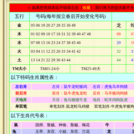
☆ 如果您觉得本站不错请点击［
收藏
］,我们将为您提供最齐
五行
号码(每年按立春后开始变化号码)
龙
金
05 06 19 20 27 28 35 36 49
木
01 02 09 10 17 18 31 32 39 40 47 48
08
0
水
07 08 15 16 23 24 37 38 45 46
20
1
火
03 04 11 12 25 26 33 34 41 42
32
3
土
13 14 21 22 29 30 43 44
44
4
TM大小
TM01-24小
TM25-49大
以下特码生肖属性表：
左右肖
左肖：鼠牛龙蛇猴鸡 右肖：虎兔马羊狗猪
前后肖
前肖：鼠牛虎兔龙蛇 后肖：马羊猴鸡狗猪
天地肖
天肖：兔马猴猪牛龙 地肖：蛇羊鸡狗鼠虎
单双笔
单笔划肖:鼠龙蛇马鸡猪 双笔划肖:牛虎兔羊猴
以下生肖代号表：
鼠
国师、叛贼、神偷、叛贼、梅花
牛
兔
玉帝、东宫、小姐、东宫、兰花
龙