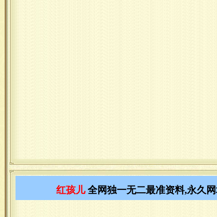
红孩儿
全网独一无二最准资料,永久网